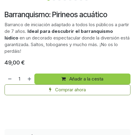
Barranquismo: Pirineos acuático
Barranco de iniciación adaptado a todos los públicos a partir
de 7 años.
Ideal para descubrir el barranquismo
lúdico
en un decorado espectacular donde la diversión está
garantizada. Saltos, toboganes y mucho más. ¡No os lo
perdáis!
49,00
€
Añadir a la cesta
Comprar ahora