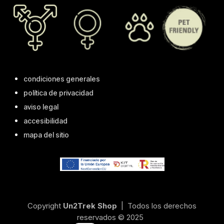
condiciones generales
política de privacidad
aviso legal
accesibilidad
mapa del sitio
Copyright
Un2Trek Shop
| Todos los derechos
reservados © 2025