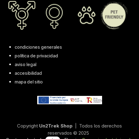
condiciones generales
política de privacidad
aviso legal
accesibilidad
mapa del sitio
Copyright
Un2Trek Shop
| Todos los derechos
reservados © 2025