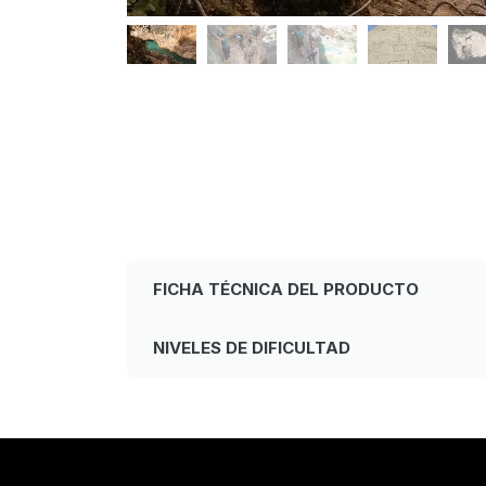
FICHA TÉCNICA DEL PRODUCTO
NIVELES DE DIFICULTAD